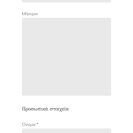
Μήνυμα
Προσωπικά στοιχεία
Όνομα *