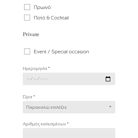
Πρωινό
Ποτό & Cocktail
Private
Event / Special occasion
Ημερομηνία *
Ώρα *
Παρακαλώ επιλέξτε
Αριθμός καλεσμένων *