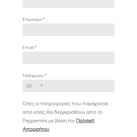
Επώνυμο *
Email *
Τηλέφωνο *
GR
Όλες οι πληροφορίες που παρέχονται
από εσάς, θα διαχειρισθούν από το
Peppermint με βάση την
Πολιτική
Απορρήτου