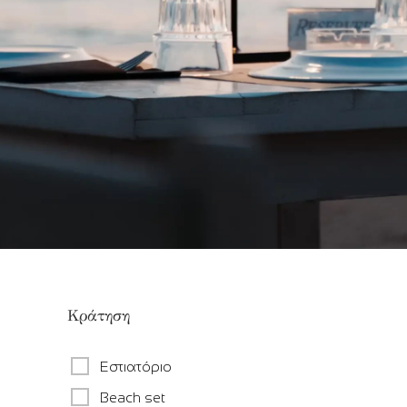
Κράτηση
Εστιατόριο
Beach set