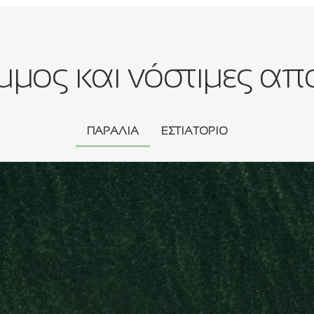
μμος και νόστιμες α
ΠΑΡΑΛΙΑ
ΕΣΤΙΑΤΟΡΙΟ