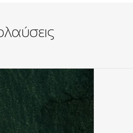
πολαύσεις